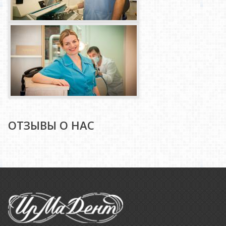
ОТЗЫВЫ О НАС