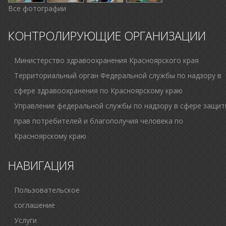
Все фотографии
КОНТРОЛИРУЮЩИЕ ОРГАНИЗАЦИИ
Министерство здравоохранения Красноярского края
Территориальный орган Федеральной службы по надзору в
сфере здравоохранения по Красноярскому краю
Управление федеральной службы по надзору в сфере защи
прав потребителей и благополучия человека по
Красноярскому краю
НАВИГАЦИЯ
Пользовательское
соглашение
Услуги