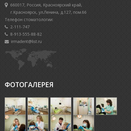
660017, Россия, Красноярский край,
г.Красноярск, ул.Ленина, д.127, пом.66
Телефон стоматологии:
2-111-747
8-913-555-88-82
irmadent@list.ru
ФОТОГАЛЕРЕЯ