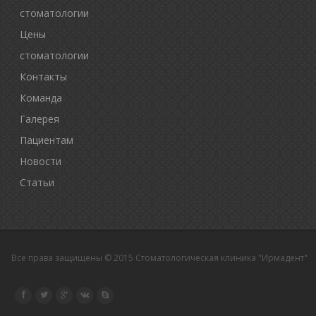
стоматологии
Цены
стоматологии
Контакты
Команда
Галерея
Пациентам
Новости
Статьи
Все права защищены © 2015 Стоматологическая клиника "Ирмадент"