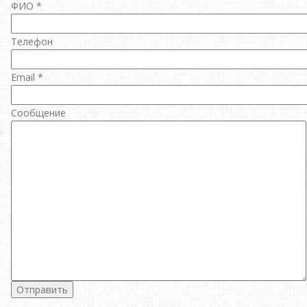
ФИО
*
Телефон
Email
*
Сообщение