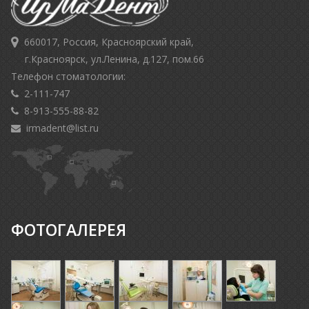
660017, Россия, Красноярский край,
г.Красноярск, ул.Ленина, д.127, пом.66
Телефон стоматологии:
2-111-747
8-913-555-88-82
irmadent@list.ru
ФОТОГАЛЕРЕЯ