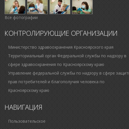
Все фотографии
КОНТРОЛИРУЮЩИЕ ОРГАНИЗАЦИИ
Министерство здравоохранения Красноярского края
Территориальный орган Федеральной службы по надзору в
сфере здравоохранения по Красноярскому краю
Управление федеральной службы по надзору в сфере защи
прав потребителей и благополучия человека по
Красноярскому краю
НАВИГАЦИЯ
Пользовательское