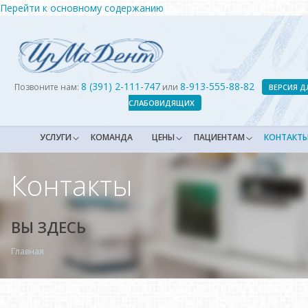
Перейти к основному содержанию
8 (391) 2-111-747
8-913-555-88-82
Позвоните нам:
или
ВЕРСИЯ Д
СЛАБОВИДЯЩИХ
УСЛУГИ
КОМАНДА
ЦЕНЫ
ПАЦИЕНТАМ
КОНТАКТ
Контакты
ВЫ ЗДЕСЬ
Главная