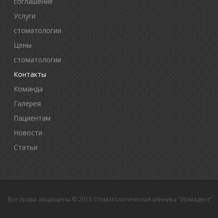
соглашение
Услуги
стоматологии
Цены
стоматологии
Контакты
Команда
Галерея
Пациентам
Новости
Статьи
Все права защищены © 2015 Стоматологическая клиника "Ирмадент"